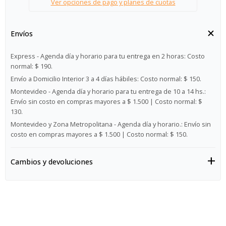
Ver opciones de pago y planes de cuotas
Envíos
Express - Agenda día y horario para tu entrega en 2 horas:
Costo
normal: $ 190.
Envío a Domicilio Interior 3 a 4 días hábiles:
Costo normal: $ 150.
Montevideo - Agenda día y horario para tu entrega de 10 a 14 hs.:
Envío sin costo en compras mayores a $ 1.500 | Costo normal: $
130.
Montevideo y Zona Metropolitana - Agenda día y horario.:
Envío sin
costo en compras mayores a $ 1.500 | Costo normal: $ 150.
Cambios y devoluciones