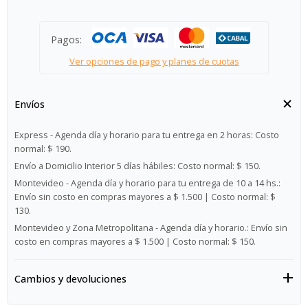
Pagos:
Ver opciones de pago y planes de cuotas
Envíos
Express - Agenda día y horario para tu entrega en 2 horas:
Costo
normal: $ 190.
Envío a Domicilio Interior 5 días hábiles:
Costo normal: $ 150.
Montevideo - Agenda día y horario para tu entrega de 10 a 14 hs.:
Envío sin costo en compras mayores a $ 1.500 | Costo normal: $
130.
Montevideo y Zona Metropolitana - Agenda día y horario.:
Envío sin
costo en compras mayores a $ 1.500 | Costo normal: $ 150.
Cambios y devoluciones