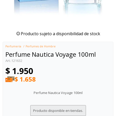
Producto sujeto a disponibilidad de stock
Perfumería
Perfumes de Hombre
Perfume Nautica Voyage 100ml
121632
$
1.950
$
1.658
Perfume Nautica Voyage 100ml
Producto disponible en tiendas.