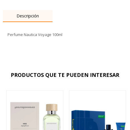
Descripción
Perfume Nautica Voyage 100ml
PRODUCTOS QUE TE PUEDEN INTERESAR