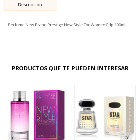
Descripción
Perfume New Brand Prestige New Style For Women Edp 100ml
PRODUCTOS QUE TE PUEDEN INTERESAR