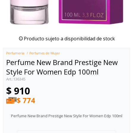
Producto sujeto a disponibilidad de stock
Perfumería
Perfumes de Mujer
Perfume New Brand Prestige New
Style For Women Edp 100ml
136345
$
910
$
774
Perfume New Brand Prestige New Style For Women Edp 100ml