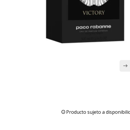
Producto sujeto a disponibili