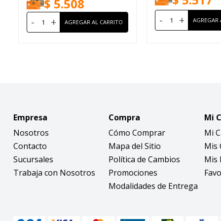
$
5.508
-
+
-
+
Empresa
Compra
Mi 
Nosotros
Cómo Comprar
Mi 
Contacto
Mapa del Sitio
Mis
Sucursales
Política de Cambios
Mis 
Trabaja con Nosotros
Promociones
Favo
Modalidades de Entrega