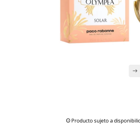
Producto sujeto a disponibili