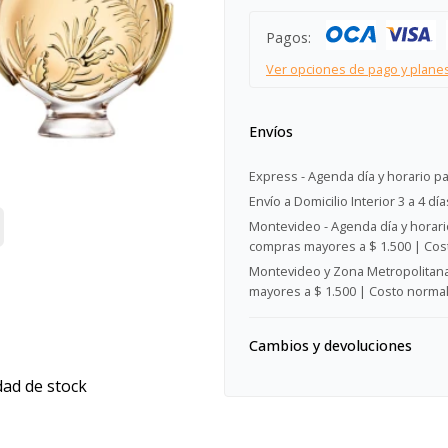
Pagos:
Ver opciones de pago y plane
Envíos
Express - Agenda día y horario pa
Envío a Domicilio Interior 3 a 4 día
Montevideo - Agenda día y horario
compras mayores a $ 1.500 | Cost
Montevideo y Zona Metropolitana 
mayores a $ 1.500 | Costo normal:
Cambios y devoluciones
dad de stock