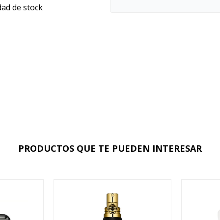
dad de stock
PRODUCTOS QUE TE PUEDEN INTERESAR