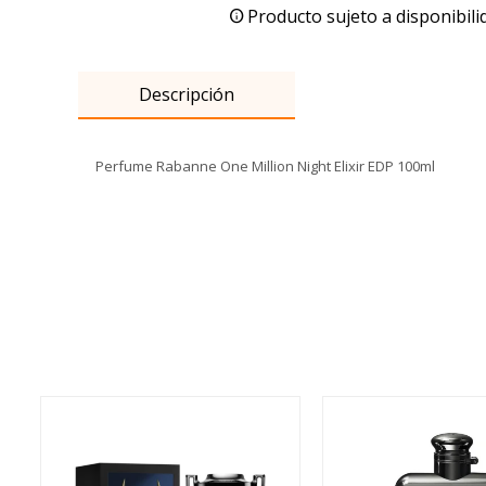
Producto sujeto a disponibili
Descripción
Perfume Rabanne One Million Night Elixir EDP 100ml