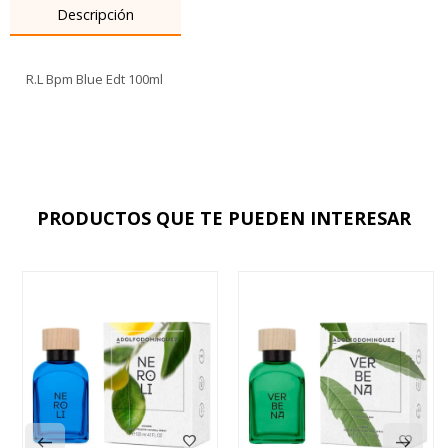
Descripción
R.L Bpm Blue Edt 100ml
PRODUCTOS QUE TE PUEDEN INTERESAR