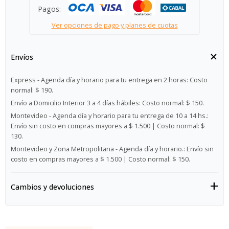
Pagos:
Ver opciones de pago y planes de cuotas
Envíos
Express - Agenda día y horario para tu entrega en 2 horas:
Costo
normal: $ 190.
Envío a Domicilio Interior 3 a 4 días hábiles:
Costo normal: $ 150.
Montevideo - Agenda día y horario para tu entrega de 10 a 14 hs.:
Envío sin costo en compras mayores a $ 1.500 | Costo normal: $
130.
Montevideo y Zona Metropolitana - Agenda día y horario.:
Envío sin
costo en compras mayores a $ 1.500 | Costo normal: $ 150.
Cambios y devoluciones