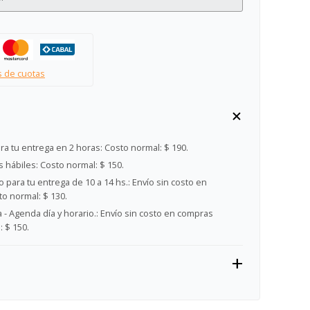
s de cuotas
ra tu entrega en 2 horas:
Costo normal: $ 190.
s hábiles:
Costo normal: $ 150.
 para tu entrega de 10 a 14 hs.:
Envío sin costo en
o normal: $ 130.
- Agenda día y horario.:
Envío sin costo en compras
 $ 150.