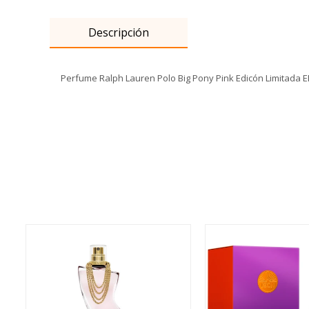
Descripción
Perfume Ralph Lauren Polo Big Pony Pink Edicón Limitada E