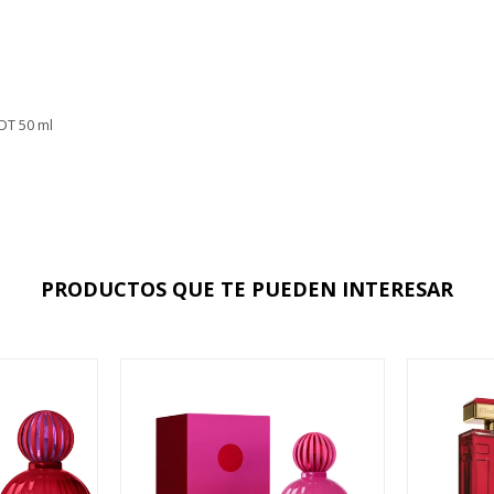
DT 50 ml
PRODUCTOS QUE TE PUEDEN INTERESAR