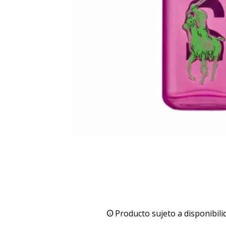
Producto sujeto a disponibili