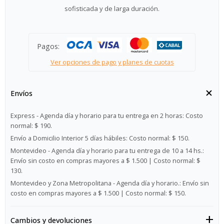
sofisticada y de larga duración.
Pagos:
Ver opciones de pago y planes de cuotas
Envíos
Express - Agenda día y horario para tu entrega en 2 horas:
Costo
normal: $ 190.
Envío a Domicilio Interior 5 días hábiles:
Costo normal: $ 150.
Montevideo - Agenda día y horario para tu entrega de 10 a 14 hs.:
Envío sin costo en compras mayores a $ 1.500 | Costo normal: $
130.
Montevideo y Zona Metropolitana - Agenda día y horario.:
Envío sin
costo en compras mayores a $ 1.500 | Costo normal: $ 150.
Cambios y devoluciones