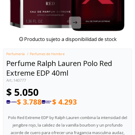
Producto sujeto a disponibilidad de stock
Perfumería
Perfumes de Hombre
Perfume Ralph Lauren Polo Red
Extreme EDP 40ml
140777
$
5.050
$
3.788
$
4.293
Polo Red Extreme EDP by Ralph Lauren combina la intensidad del
jengibre rojo, la calidez de la vainilla bourbon y un profundo
acorde de cuero para ofrecer una fragancia masculina audaz,