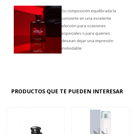
Su composición equilibrada la
convierte en una excelente
elección para ocasiones
especiales o para quienes
desean dejar una impresión
inolvidable.
PRODUCTOS QUE TE PUEDEN INTERESAR