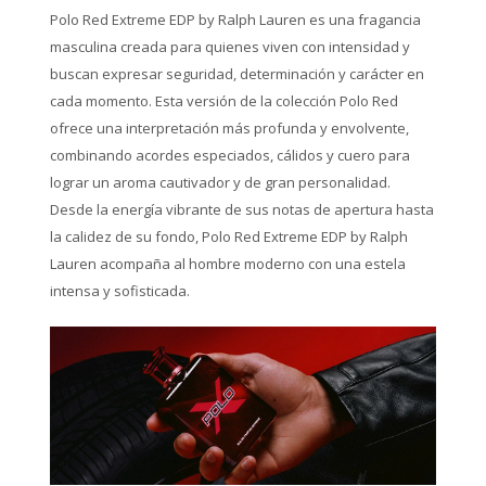
Polo Red Extreme EDP by Ralph Lauren es una fragancia
masculina creada para quienes viven con intensidad y
buscan expresar seguridad, determinación y carácter en
cada momento. Esta versión de la colección Polo Red
ofrece una interpretación más profunda y envolvente,
combinando acordes especiados, cálidos y cuero para
lograr un aroma cautivador y de gran personalidad.
Desde la energía vibrante de sus notas de apertura hasta
la calidez de su fondo, Polo Red Extreme EDP by Ralph
Lauren acompaña al hombre moderno con una estela
intensa y sofisticada.