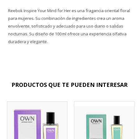
Reebok Inspire Your Mind for Her es una fragancia oriental floral
para mujeres. Su combinación de ingredientes crea un aroma
envolvente, sofisticado y adecuado para uso diario o salidas
nocturnas. Su diseño de 100 ml ofrece una experiencia olfativa
duradera y elegante.
PRODUCTOS QUE TE PUEDEN INTERESAR