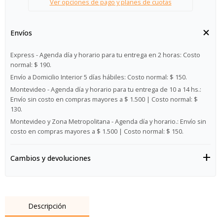
Ver opciones de pago y planes de cuotas
Envíos
Express - Agenda día y horario para tu entrega en 2 horas:
Costo
normal: $ 190.
Envío a Domicilio Interior 5 días hábiles:
Costo normal: $ 150.
Montevideo - Agenda día y horario para tu entrega de 10 a 14 hs.:
Envío sin costo en compras mayores a $ 1.500 | Costo normal: $
130.
Montevideo y Zona Metropolitana - Agenda día y horario.:
Envío sin
costo en compras mayores a $ 1.500 | Costo normal: $ 150.
Cambios y devoluciones
Descripción