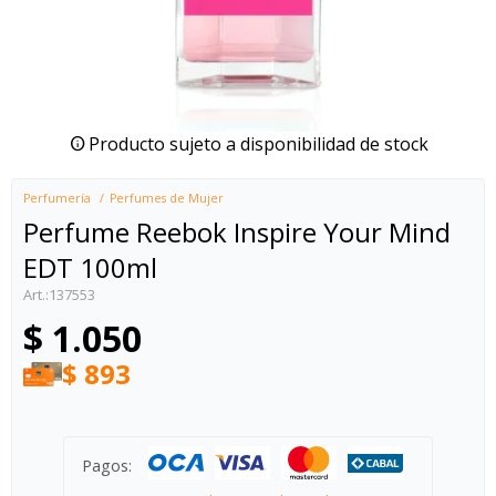
Producto sujeto a disponibilidad de stock
Perfumería
Perfumes de Mujer
Perfume Reebok Inspire Your Mind
EDT 100ml
137553
$
1.050
$
893
Pagos: