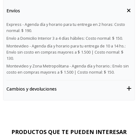
Envíos
Express - Agenda día y horario para tu entrega en 2 horas:
Costo
normal: $ 190.
Envío a Domicilio Interior 3 a 4 días hábiles:
Costo normal: $ 150.
Montevideo - Agenda día y horario para tu entrega de 10 a 14 hs.:
Envío sin costo en compras mayores a $ 1.500 | Costo normal: $
130.
Montevideo y Zona Metropolitana - Agenda día y horario.:
Envío sin
costo en compras mayores a $ 1.500 | Costo normal: $ 150.
Cambios y devoluciones
PRODUCTOS QUE TE PUEDEN INTERESAR