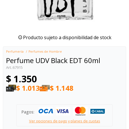
Producto sujeto a disponibilidad de stock
Perfumería
Perfumes de Hombre
Perfume UDV Black EDT 60ml
67915
$
1.350
$
1.013
$
1.148
Pagos:
Ver opciones de pago y planes de cuotas