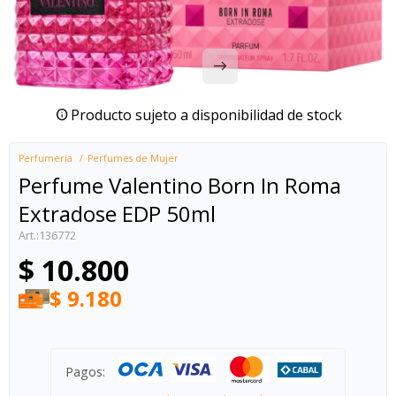
Producto sujeto a disponibilidad de stock
Perfumería
Perfumes de Mujer
Perfume Valentino Born In Roma
Extradose EDP 50ml
136772
$
10.800
$
9.180
Pagos: