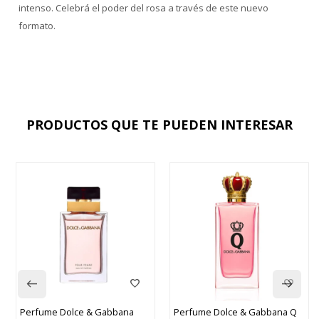
intenso. Celebrá el poder del rosa a través de este nuevo
formato.
PRODUCTOS QUE TE PUEDEN INTERESAR
Perfume Dolce & Gabbana
Perfume Dolce & Gabbana Q