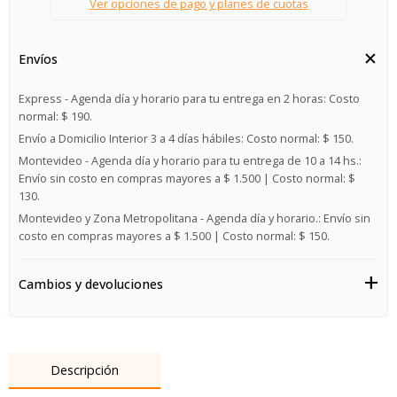
Ver opciones de pago y planes de cuotas
Envíos
Express - Agenda día y horario para tu entrega en 2 horas:
Costo
normal: $ 190.
Envío a Domicilio Interior 3 a 4 días hábiles:
Costo normal: $ 150.
Montevideo - Agenda día y horario para tu entrega de 10 a 14 hs.:
Envío sin costo en compras mayores a $ 1.500 | Costo normal: $
130.
Montevideo y Zona Metropolitana - Agenda día y horario.:
Envío sin
costo en compras mayores a $ 1.500 | Costo normal: $ 150.
Cambios y devoluciones
Descripción