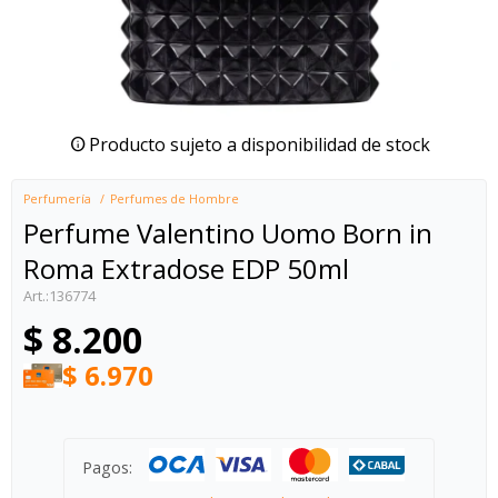
Producto sujeto a disponibilidad de stock
Perfumería
Perfumes de Hombre
Perfume Valentino Uomo Born in
Roma Extradose EDP 50ml
136774
$
8.200
$
6.970
Pagos: