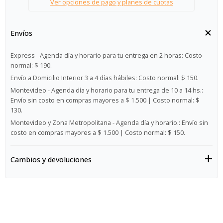
Ver opciones de pago y planes de cuotas
Envíos
Express - Agenda día y horario para tu entrega en 2 horas:
Costo
normal: $ 190.
Envío a Domicilio Interior 3 a 4 días hábiles:
Costo normal: $ 150.
Montevideo - Agenda día y horario para tu entrega de 10 a 14 hs.:
Envío sin costo en compras mayores a $ 1.500 | Costo normal: $
130.
Montevideo y Zona Metropolitana - Agenda día y horario.:
Envío sin
costo en compras mayores a $ 1.500 | Costo normal: $ 150.
Cambios y devoluciones