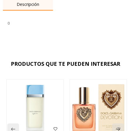
Descripción
0
PRODUCTOS QUE TE PUEDEN INTERESAR