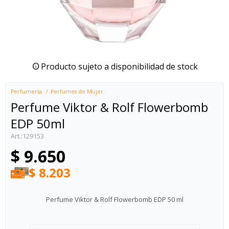
Producto sujeto a disponibilidad de stock
Perfumería
Perfumes de Mujer
Perfume Viktor & Rolf Flowerbomb
EDP 50ml
129153
$
9.650
$
8.203
Perfume Viktor & Rolf Flowerbomb EDP 50 ml