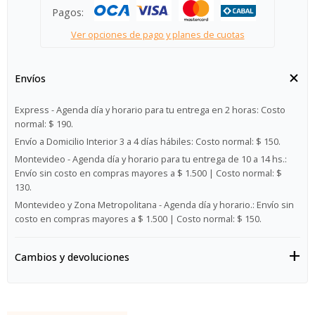
Pagos:
Ver opciones de pago y planes de cuotas
Envíos
Express - Agenda día y horario para tu entrega en 2 horas:
Costo
normal: $ 190.
Envío a Domicilio Interior 3 a 4 días hábiles:
Costo normal: $ 150.
Montevideo - Agenda día y horario para tu entrega de 10 a 14 hs.:
Envío sin costo en compras mayores a $ 1.500 | Costo normal: $
130.
Montevideo y Zona Metropolitana - Agenda día y horario.:
Envío sin
costo en compras mayores a $ 1.500 | Costo normal: $ 150.
Cambios y devoluciones