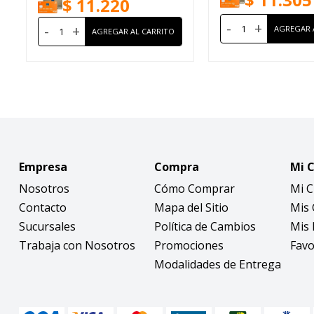
$
11.220
-
+
-
+
Empresa
Compra
Mi 
Nosotros
Cómo Comprar
Mi 
Contacto
Mapa del Sitio
Mis
Sucursales
Política de Cambios
Mis 
Trabaja con Nosotros
Promociones
Favo
Modalidades de Entrega