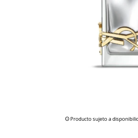
Producto sujeto a disponibili