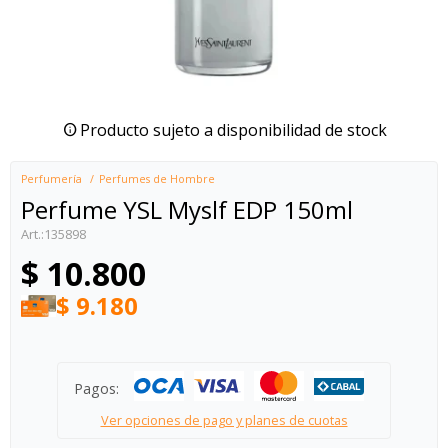
Producto sujeto a disponibilidad de stock
Perfumería
Perfumes de Hombre
Perfume YSL Myslf EDP 150ml
135898
$
10.800
$
9.180
Pagos:
Ver opciones de pago y planes de cuotas