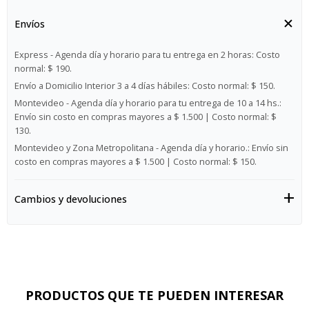
Envíos
Express - Agenda día y horario para tu entrega en 2 horas:
Costo
normal: $ 190.
Envío a Domicilio Interior 3 a 4 días hábiles:
Costo normal: $ 150.
Montevideo - Agenda día y horario para tu entrega de 10 a 14 hs.:
Envío sin costo en compras mayores a $ 1.500 | Costo normal: $
130.
Montevideo y Zona Metropolitana - Agenda día y horario.:
Envío sin
costo en compras mayores a $ 1.500 | Costo normal: $ 150.
Cambios y devoluciones
PRODUCTOS QUE TE PUEDEN INTERESAR