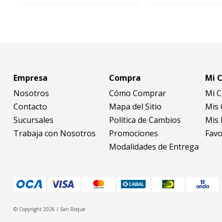
Empresa
Compra
Mi 
Nosotros
Cómo Comprar
Mi 
Contacto
Mapa del Sitio
Mis
Sucursales
Política de Cambios
Mis 
Trabaja con Nosotros
Promociones
Favo
Modalidades de Entrega
© Copyright 2026 / San Roque