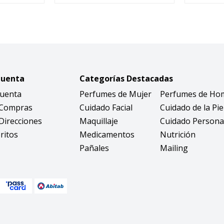
Cuenta
Categorías Destacadas
Cuenta
Perfumes de Mujer
Perfumes de Ho
 Compras
Cuidado Facial
Cuidado de la Pie
Direcciones
Maquillaje
Cuidado Persona
ritos
Medicamentos
Nutrición
Pañales
Mailing