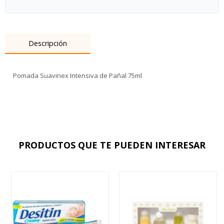
Descripción
Pomada Suavinex Intensiva de Pañal 75ml
PRODUCTOS QUE TE PUEDEN INTERESAR