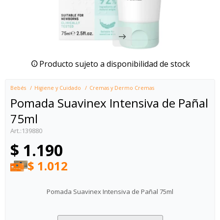
Producto sujeto a disponibilidad de stock
Bebés
Higiene y Cuidado
Cremas y Dermo Cremas
Pomada Suavinex Intensiva de Pañal
75ml
139880
$
1.190
$
1.012
Pomada Suavinex Intensiva de Pañal 75ml