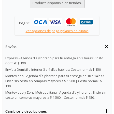
Producto disponible en tiendas.
Pagos:
Ver opciones de pago y planes de cuotas
Envíos
Express - Agenda día y horario para tu entrega en 2 horas:
Costo
normal: $ 190.
Envío a Domicilio Interior 3 a 4 días hábiles:
Costo normal: $ 150.
Montevideo - Agenda día y horario para tu entrega de 10 a 14 hs.:
Envío sin costo en compras mayores a $ 1.500 | Costo normal: $
130.
Montevideo y Zona Metropolitana - Agenda día y horario.:
Envío sin
costo en compras mayores a $ 1.500 | Costo normal: $ 150.
Cambios y devoluciones