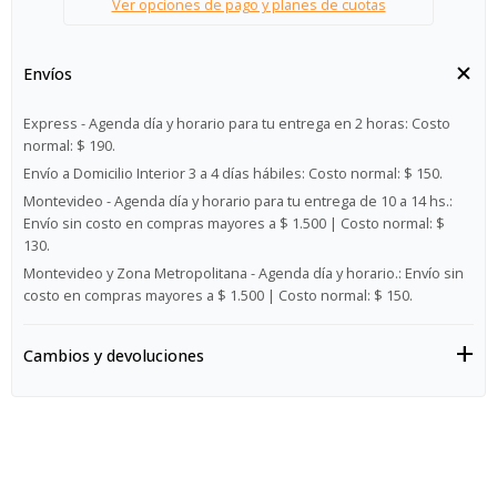
Ver opciones de pago y planes de cuotas
Envíos
Express - Agenda día y horario para tu entrega en 2 horas:
Costo
normal: $ 190.
Envío a Domicilio Interior 3 a 4 días hábiles:
Costo normal: $ 150.
Montevideo - Agenda día y horario para tu entrega de 10 a 14 hs.:
Envío sin costo en compras mayores a $ 1.500 | Costo normal: $
130.
Montevideo y Zona Metropolitana - Agenda día y horario.:
Envío sin
costo en compras mayores a $ 1.500 | Costo normal: $ 150.
Cambios y devoluciones