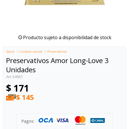
Producto sujeto a disponibilidad de stock
Salud
Cuidado sexual
Preservativos
Preservativos Amor Long-Love 3
Unidades
54961
$
171
$
145
Pagos: