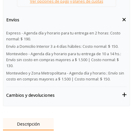
Ver opciones de pago y planes de cuotas
Envíos
Express - Agenda día y horario para tu entrega en 2 horas:
Costo
normal: $ 190.
Envío a Domicilio Interior 3 a 4 días hábiles:
Costo normal: $ 150.
Montevideo - Agenda día y horario para tu entrega de 10 a 14 hs.:
Envío sin costo en compras mayores a $ 1.500 | Costo normal: $
130.
Montevideo y Zona Metropolitana - Agenda día y horario.:
Envío sin
costo en compras mayores a $ 1.500 | Costo normal: $ 150.
Cambios y devoluciones
Descripción