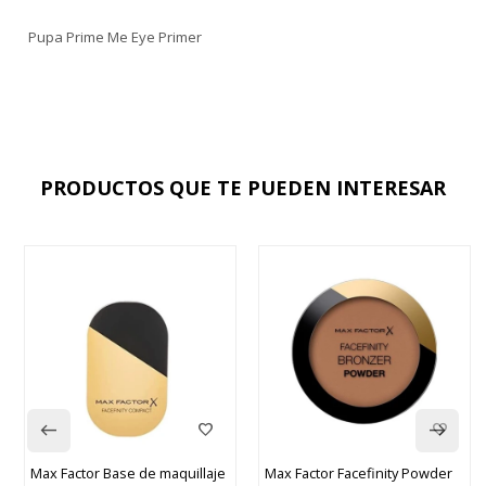
Pupa Prime Me Eye Primer
PRODUCTOS QUE TE PUEDEN INTERESAR
Max Factor Base de maquillaje
Max Factor Facefinity Powder