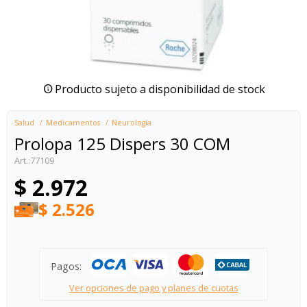
Producto sujeto a disponibilidad de stock
Salud
Medicamentos
Neurología
Prolopa 125 Dispers 30 COM
77109
$
2.972
$
2.526
Pagos:
Ver opciones de pago y planes de cuotas