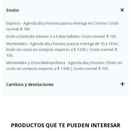
Envíos
Express - Agenda día y horario para tu entrega en 2 horas:
Costo
normal: $ 190.
Envío a Domicilio Interior 3 a 4 días hábiles:
Costo normal: $ 150.
Montevideo - Agenda día y horario para tu entrega de 10 a 14 hs.:
Envío sin costo en compras mayores a $ 1.500 | Costo normal: $
130.
Montevideo y Zona Metropolitana - Agenda día y horario.:
Envío sin
costo en compras mayores a $ 1.500 | Costo normal: $ 150.
Cambios y devoluciones
PRODUCTOS QUE TE PUEDEN INTERESAR