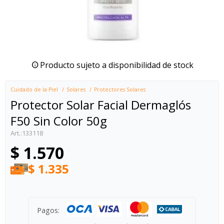
Producto sujeto a disponibilidad de stock
Cuidado de la Piel
Solares
Protectores Solares
Protector Solar Facial Dermaglós
F50 Sin Color 50g
133118
$
1.570
$
1.335
Pagos: