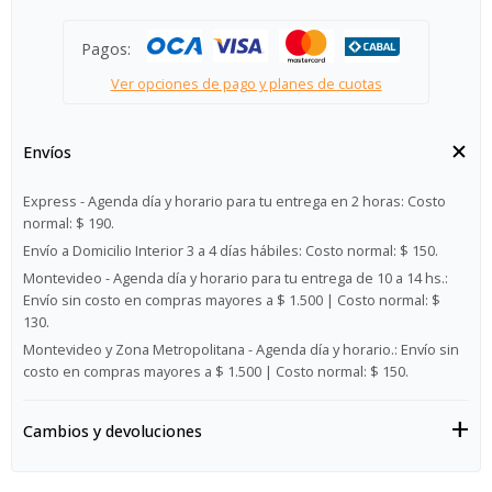
Pagos:
Ver opciones de pago y planes de cuotas
Envíos
Express - Agenda día y horario para tu entrega en 2 horas:
Costo
normal: $ 190.
Envío a Domicilio Interior 3 a 4 días hábiles:
Costo normal: $ 150.
Montevideo - Agenda día y horario para tu entrega de 10 a 14 hs.:
Envío sin costo en compras mayores a $ 1.500 | Costo normal: $
130.
Montevideo y Zona Metropolitana - Agenda día y horario.:
Envío sin
costo en compras mayores a $ 1.500 | Costo normal: $ 150.
Cambios y devoluciones