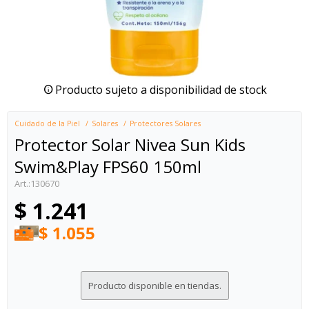
Producto sujeto a disponibilidad de stock
Cuidado de la Piel
Solares
Protectores Solares
Protector Solar Nivea Sun Kids
Swim&Play FPS60 150ml
130670
$
1.241
$
1.055
Producto disponible en tiendas.