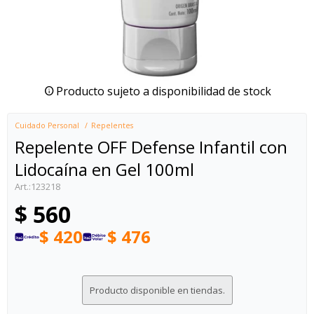
Producto sujeto a disponibilidad de stock
Cuidado Personal
Repelentes
Repelente OFF Defense Infantil con
Lidocaína en Gel 100ml
123218
$
560
$
420
$
476
Producto disponible en tiendas.