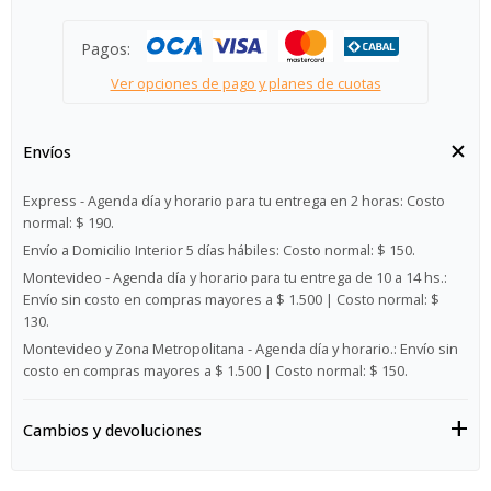
Pagos:
Ver opciones de pago y planes de cuotas
Envíos
Express - Agenda día y horario para tu entrega en 2 horas:
Costo
normal: $ 190.
Envío a Domicilio Interior 5 días hábiles:
Costo normal: $ 150.
Montevideo - Agenda día y horario para tu entrega de 10 a 14 hs.:
Envío sin costo en compras mayores a $ 1.500 | Costo normal: $
130.
Montevideo y Zona Metropolitana - Agenda día y horario.:
Envío sin
costo en compras mayores a $ 1.500 | Costo normal: $ 150.
Cambios y devoluciones