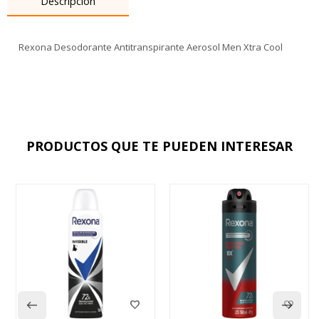
Descripción
Rexona Desodorante Antitranspirante Aerosol Men Xtra Cool
PRODUCTOS QUE TE PUEDEN INTERESAR