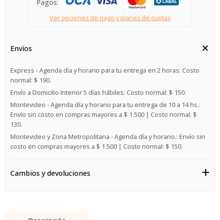
Pagos:
Ver opciones de pago y planes de cuotas
Envíos
Express - Agenda día y horario para tu entrega en 2 horas:
Costo
normal: $ 190.
Envío a Domicilio Interior 5 días hábiles:
Costo normal: $ 150.
Montevideo - Agenda día y horario para tu entrega de 10 a 14 hs.:
Envío sin costo en compras mayores a $ 1.500 | Costo normal: $
130.
Montevideo y Zona Metropolitana - Agenda día y horario.:
Envío sin
costo en compras mayores a $ 1.500 | Costo normal: $ 150.
Cambios y devoluciones