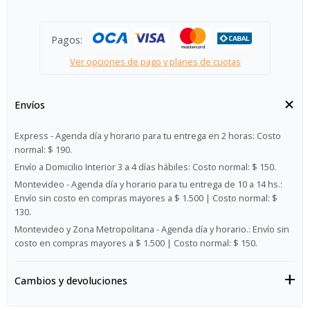
Pagos:
Ver opciones de pago y planes de cuotas
Envíos
Express - Agenda día y horario para tu entrega en 2 horas:
Costo
normal: $ 190.
Envío a Domicilio Interior 3 a 4 días hábiles:
Costo normal: $ 150.
Montevideo - Agenda día y horario para tu entrega de 10 a 14 hs.:
Envío sin costo en compras mayores a $ 1.500 | Costo normal: $
130.
Montevideo y Zona Metropolitana - Agenda día y horario.:
Envío sin
costo en compras mayores a $ 1.500 | Costo normal: $ 150.
Cambios y devoluciones