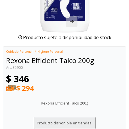
Producto sujeto a disponibilidad de stock
Cuidado Personal
Higiene Personal
Rexona Efficient Talco 200g
35900
$
346
$
294
Rexona Efficient Talco 200g
Producto disponible en tiendas.