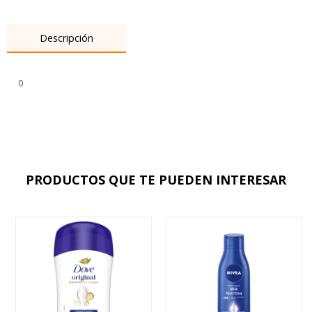
Descripción
0
PRODUCTOS QUE TE PUEDEN INTERESAR