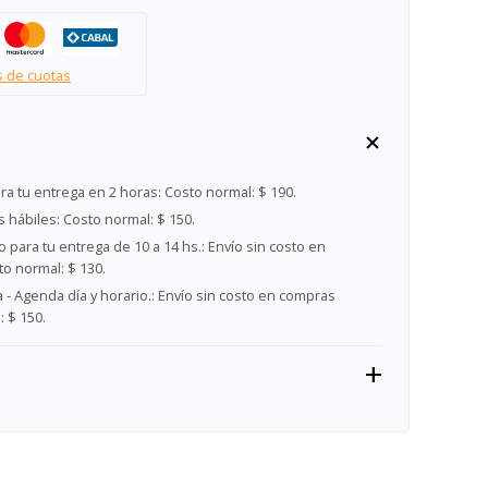
s de cuotas
ra tu entrega en 2 horas:
Costo normal: $ 190.
s hábiles:
Costo normal: $ 150.
 para tu entrega de 10 a 14 hs.:
Envío sin costo en
o normal: $ 130.
- Agenda día y horario.:
Envío sin costo en compras
 $ 150.