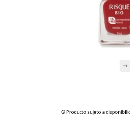
Producto sujeto a disponibili