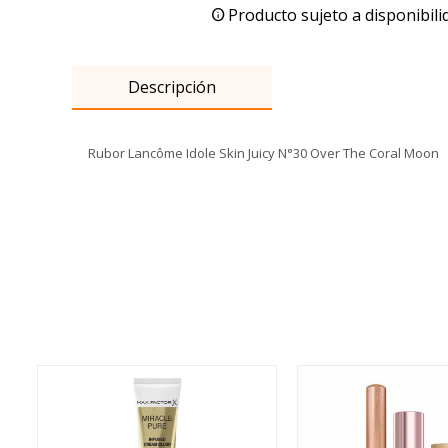
Producto sujeto a disponibili
Descripción
Rubor Lancôme Idole Skin Juicy N°30 Over The Coral Moon