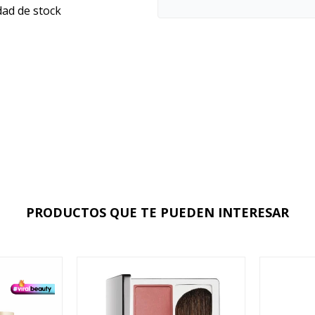
dad de stock
PRODUCTOS QUE TE PUEDEN INTERESAR