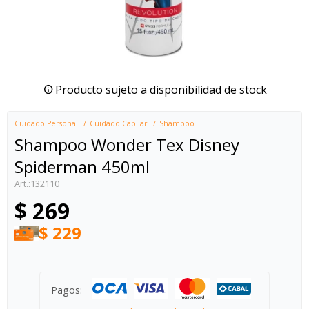
Producto sujeto a disponibilidad de stock
Cuidado Personal
Cuidado Capilar
Shampoo
Shampoo Wonder Tex Disney
Spiderman 450ml
132110
$
269
$
229
Pagos: