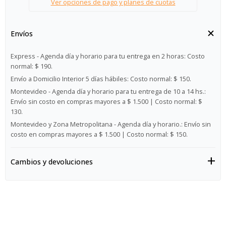
Ver opciones de pago y planes de cuotas
Envíos
Express - Agenda día y horario para tu entrega en 2 horas:
Costo
normal: $ 190.
Envío a Domicilio Interior 5 días hábiles:
Costo normal: $ 150.
Montevideo - Agenda día y horario para tu entrega de 10 a 14 hs.:
Envío sin costo en compras mayores a $ 1.500 | Costo normal: $
130.
Montevideo y Zona Metropolitana - Agenda día y horario.:
Envío sin
costo en compras mayores a $ 1.500 | Costo normal: $ 150.
Cambios y devoluciones