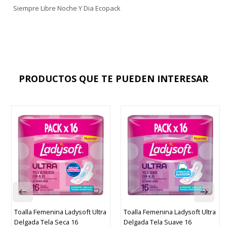
Siempre Libre Noche Y Dia Ecopack
PRODUCTOS QUE TE PUEDEN INTERESAR
Toalla Femenina Ladysoft Ultra
Toalla Femenina Ladysoft Ultra
Delgada Tela Seca 16
Delgada Tela Suave 16