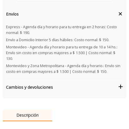
Envíos
Express - Agenda día y horario para tu entrega en 2 horas:
Costo
normal: $ 190.
Envío a Domicilio Interior 5 días hábiles:
Costo normal: $ 150.
Montevideo - Agenda día y horario para tu entrega de 10 a 14 hs.:
Envío sin costo en compras mayores a $ 1.500 | Costo normal: $
130.
Montevideo y Zona Metropolitana - Agenda día y horario.:
Envío sin
costo en compras mayores a $ 1.500 | Costo normal: $ 150.
Cambios y devoluciones
Descripción