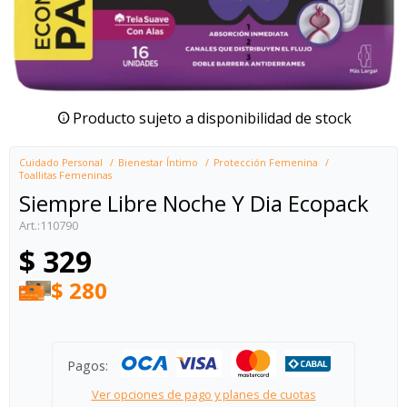
Producto sujeto a disponibilidad de stock
Cuidado Personal
Bienestar Íntimo
Protección Femenina
Toallitas Femeninas
Siempre Libre Noche Y Dia Ecopack
110790
$
329
$
280
Pagos:
Ver opciones de pago y planes de cuotas