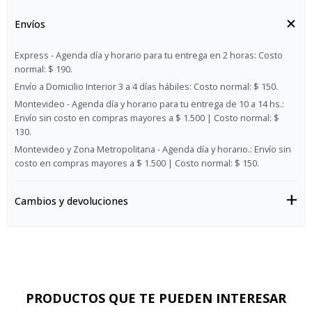
Envíos
Express - Agenda día y horario para tu entrega en 2 horas:
Costo
normal: $ 190.
Envío a Domicilio Interior 3 a 4 días hábiles:
Costo normal: $ 150.
Montevideo - Agenda día y horario para tu entrega de 10 a 14 hs.:
Envío sin costo en compras mayores a $ 1.500 | Costo normal: $
130.
Montevideo y Zona Metropolitana - Agenda día y horario.:
Envío sin
costo en compras mayores a $ 1.500 | Costo normal: $ 150.
Cambios y devoluciones
PRODUCTOS QUE TE PUEDEN INTERESAR