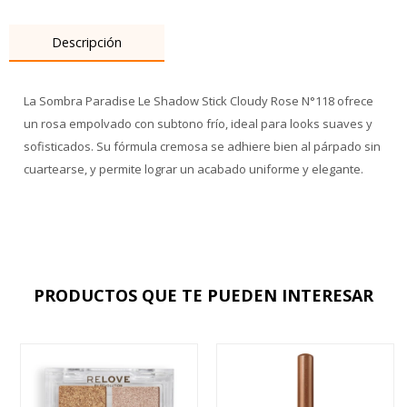
Descripción
La Sombra Paradise Le Shadow Stick Cloudy Rose N°118 ofrece
un rosa empolvado con subtono frío, ideal para looks suaves y
sofisticados. Su fórmula cremosa se adhiere bien al párpado sin
cuartearse, y permite lograr un acabado uniforme y elegante.
PRODUCTOS QUE TE PUEDEN INTERESAR