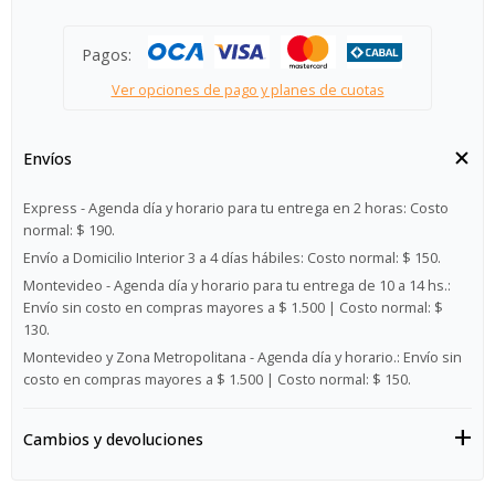
Pagos:
Ver opciones de pago y planes de cuotas
Envíos
Express - Agenda día y horario para tu entrega en 2 horas:
Costo
normal: $ 190.
Envío a Domicilio Interior 3 a 4 días hábiles:
Costo normal: $ 150.
Montevideo - Agenda día y horario para tu entrega de 10 a 14 hs.:
Envío sin costo en compras mayores a $ 1.500 | Costo normal: $
130.
Montevideo y Zona Metropolitana - Agenda día y horario.:
Envío sin
costo en compras mayores a $ 1.500 | Costo normal: $ 150.
Cambios y devoluciones