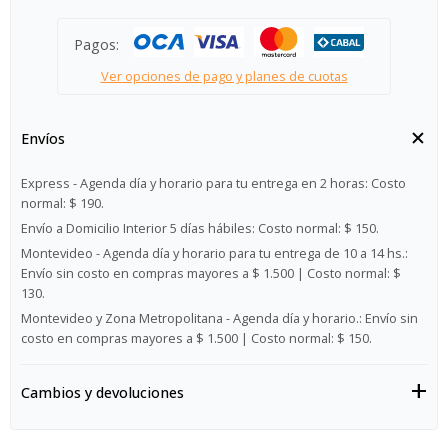
Pagos:
Ver opciones de pago y planes de cuotas
Envíos
Express - Agenda día y horario para tu entrega en 2 horas:
Costo
normal: $ 190.
Envío a Domicilio Interior 5 días hábiles:
Costo normal: $ 150.
Montevideo - Agenda día y horario para tu entrega de 10 a 14 hs.:
Envío sin costo en compras mayores a $ 1.500 | Costo normal: $
130.
Montevideo y Zona Metropolitana - Agenda día y horario.:
Envío sin
costo en compras mayores a $ 1.500 | Costo normal: $ 150.
Cambios y devoluciones