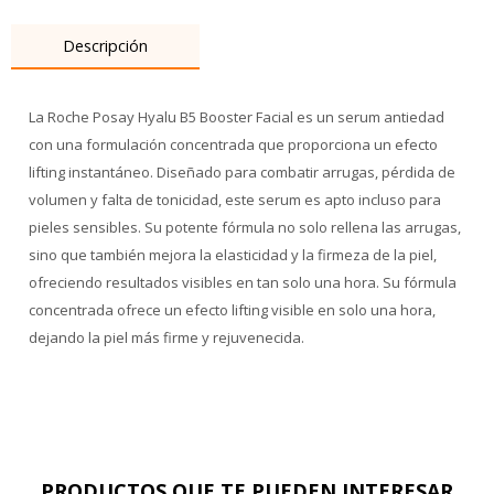
Descripción
La Roche Posay Hyalu B5 Booster Facial es un serum antiedad
con una formulación concentrada que proporciona un efecto
lifting instantáneo. Diseñado para combatir arrugas, pérdida de
volumen y falta de tonicidad, este serum es apto incluso para
pieles sensibles. Su potente fórmula no solo rellena las arrugas,
sino que también mejora la elasticidad y la firmeza de la piel,
ofreciendo resultados visibles en tan solo una hora. Su fórmula
concentrada ofrece un efecto lifting visible en solo una hora,
dejando la piel más firme y rejuvenecida.
PRODUCTOS QUE TE PUEDEN INTERESAR