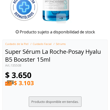
Producto sujeto a disponibilidad de stock
Cuidado de la Piel
Cuidado Facial
Sérums
Super Sérum La Roche-Posay Hyalu
B5 Booster 15ml
135508
$
3.650
$
3.103
Producto disponible en tiendas.