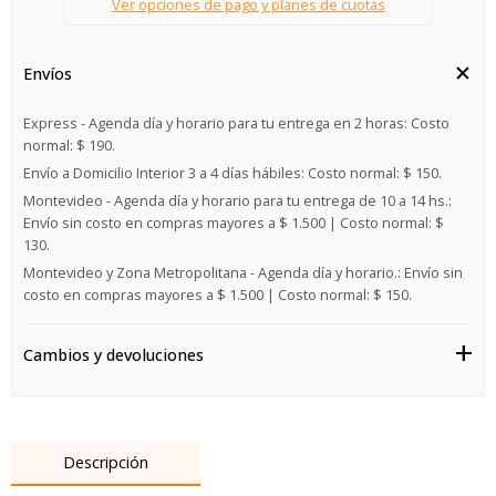
Ver opciones de pago y planes de cuotas
Envíos
Express - Agenda día y horario para tu entrega en 2 horas:
Costo
normal: $ 190.
Envío a Domicilio Interior 3 a 4 días hábiles:
Costo normal: $ 150.
Montevideo - Agenda día y horario para tu entrega de 10 a 14 hs.:
Envío sin costo en compras mayores a $ 1.500 | Costo normal: $
130.
Montevideo y Zona Metropolitana - Agenda día y horario.:
Envío sin
costo en compras mayores a $ 1.500 | Costo normal: $ 150.
Cambios y devoluciones
Descripción