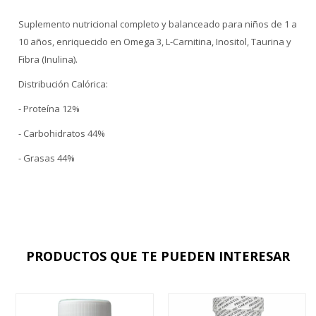
Suplemento nutricional completo y balanceado para niños de 1 a
10 años, enriquecido en Omega 3, L-Carnitina, Inositol, Taurina y
Fibra (Inulina).
Distribución Calórica:
- Proteína 12%
- Carbohidratos 44%
- Grasas 44%
PRODUCTOS QUE TE PUEDEN INTERESAR