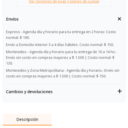
Ver opciones de pago y planes de cuotas
Envíos
Express - Agenda día y horario para tu entrega en 2 horas:
Costo
normal: $ 190.
Envío a Domicilio Interior 3 a 4 días hábiles:
Costo normal: $ 150.
Montevideo - Agenda día y horario para tu entrega de 10 a 14 hs.:
Envío sin costo en compras mayores a $ 1.500 | Costo normal: $
130.
Montevideo y Zona Metropolitana - Agenda día y horario.:
Envío sin
costo en compras mayores a $ 1.500 | Costo normal: $ 150.
Cambios y devoluciones
Descripción