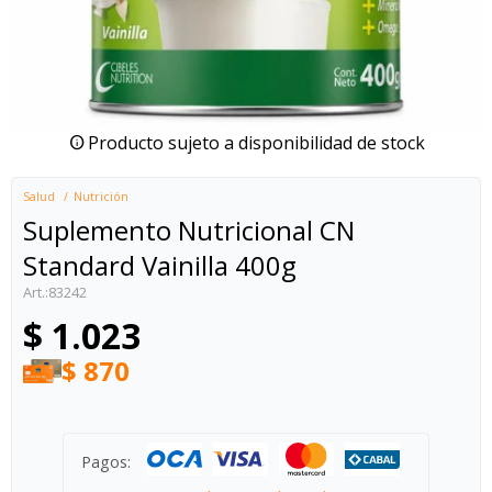
Producto sujeto a disponibilidad de stock
Salud
Nutrición
Suplemento Nutricional CN
Standard Vainilla 400g
83242
$
1.023
$
870
Pagos: