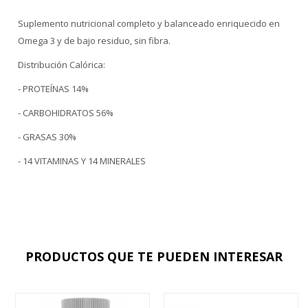
Suplemento nutricional completo y balanceado enriquecido en
Omega 3 y de bajo residuo, sin fibra.
Distribución Calórica:
- PROTEÍNAS 14%
- CARBOHIDRATOS 56%
- GRASAS 30%
- 14 VITAMINAS Y 14 MINERALES
PRODUCTOS QUE TE PUEDEN INTERESAR