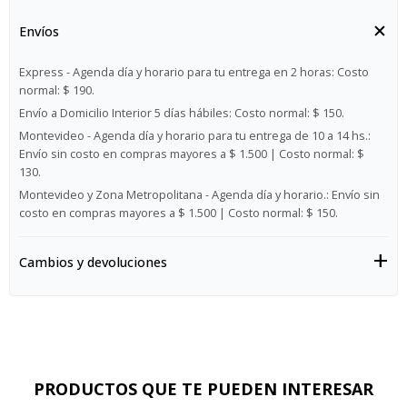
Envíos
Express - Agenda día y horario para tu entrega en 2 horas:
Costo
normal: $ 190.
Envío a Domicilio Interior 5 días hábiles:
Costo normal: $ 150.
Montevideo - Agenda día y horario para tu entrega de 10 a 14 hs.:
Envío sin costo en compras mayores a $ 1.500 | Costo normal: $
130.
Montevideo y Zona Metropolitana - Agenda día y horario.:
Envío sin
costo en compras mayores a $ 1.500 | Costo normal: $ 150.
Cambios y devoluciones
PRODUCTOS QUE TE PUEDEN INTERESAR