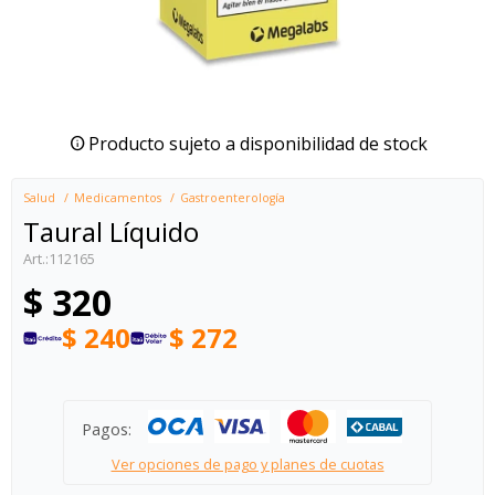
Producto sujeto a disponibilidad de stock
Salud
Medicamentos
Gastroenterología
Taural Líquido
112165
$
320
$
240
$
272
Pagos:
Ver opciones de pago y planes de cuotas