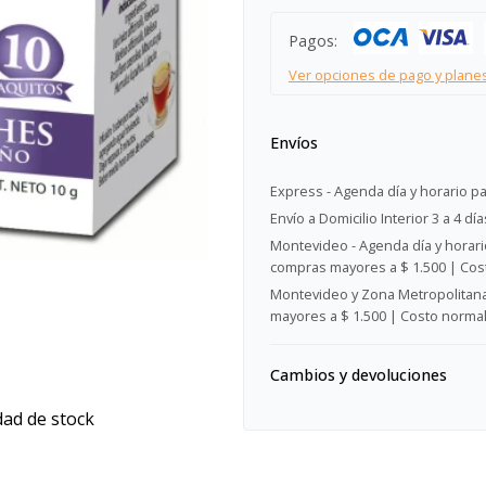
Pagos:
Ver opciones de pago y plane
Envíos
Express - Agenda día y horario pa
Envío a Domicilio Interior 3 a 4 día
Montevideo - Agenda día y horario
compras mayores a $ 1.500 | Cost
Montevideo y Zona Metropolitana 
mayores a $ 1.500 | Costo normal:
Cambios y devoluciones
dad de stock