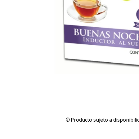
Producto sujeto a disponibili