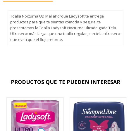
Toalla Nocturna UD MallaPorque Ladysoft te entrega
productos para que te sientas cómoda y segura, te
presentamos la Toalla Ladysoft Nocturna Ultradelgada Tela
Ultraseca: más larga que una toalla regular, con tela ultraseca
que evita que el flujo retorne.
PRODUCTOS QUE TE PUEDEN INTERESAR