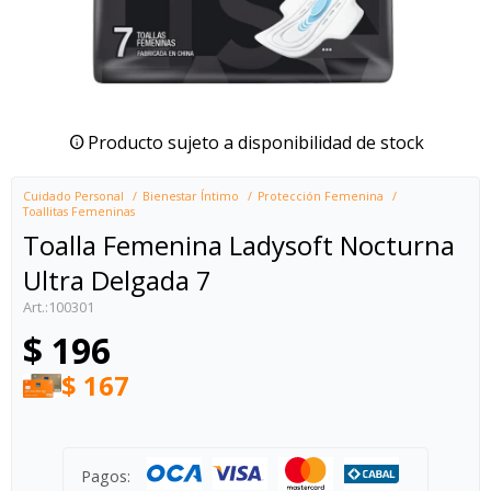
Producto sujeto a disponibilidad de stock
Cuidado Personal
Bienestar Íntimo
Protección Femenina
Toallitas Femeninas
Toalla Femenina Ladysoft Nocturna
Ultra Delgada 7
100301
$
196
$
167
Pagos: