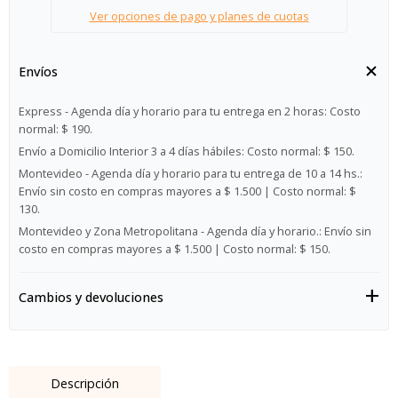
Ver opciones de pago y planes de cuotas
Envíos
Express - Agenda día y horario para tu entrega en 2 horas:
Costo
normal: $ 190.
Envío a Domicilio Interior 3 a 4 días hábiles:
Costo normal: $ 150.
Montevideo - Agenda día y horario para tu entrega de 10 a 14 hs.:
Envío sin costo en compras mayores a $ 1.500 | Costo normal: $
130.
Montevideo y Zona Metropolitana - Agenda día y horario.:
Envío sin
costo en compras mayores a $ 1.500 | Costo normal: $ 150.
Cambios y devoluciones
Descripción