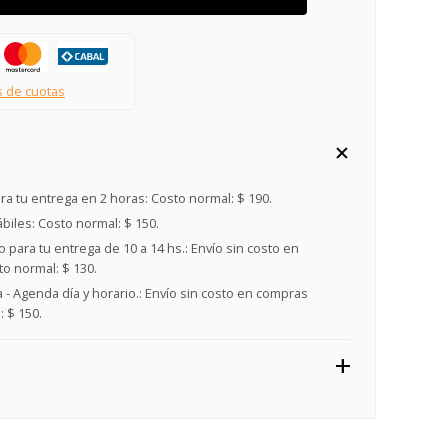
s de cuotas
ra tu entrega en 2 horas:
Costo normal: $ 190.
ábiles:
Costo normal: $ 150.
 para tu entrega de 10 a 14 hs.:
Envío sin costo en
o normal: $ 130.
- Agenda día y horario.:
Envío sin costo en compras
 $ 150.