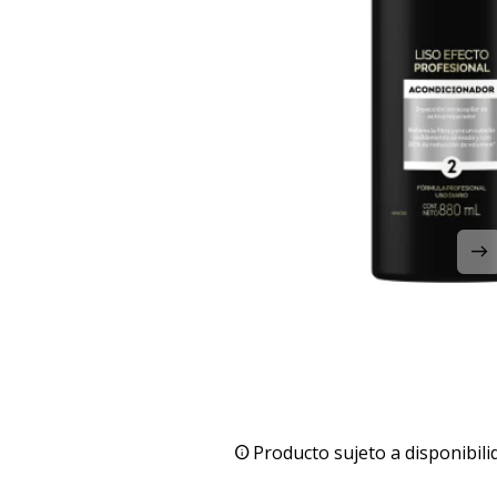
Producto sujeto a disponibili