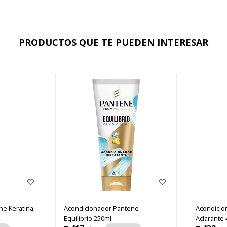
PRODUCTOS QUE TE PUEDEN INTERESAR
ne Keratina
Acondicionador Pantene
Acondicio
Equilibrio 250ml
Aclarante