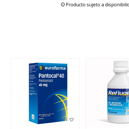
Producto sujeto a disponibili