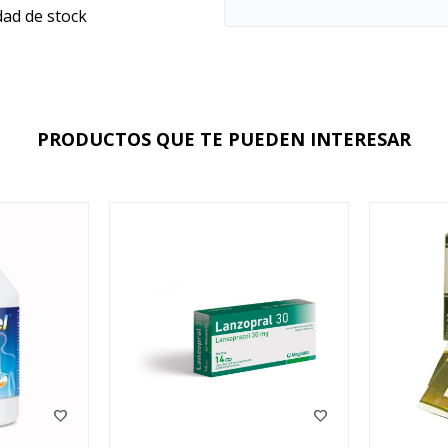
dad de stock
PRODUCTOS QUE TE PUEDEN INTERESAR