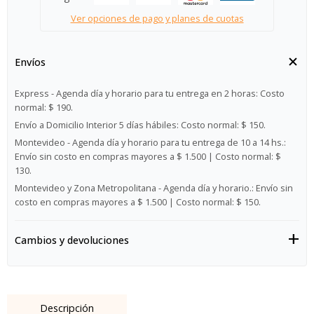
Ver opciones de pago y planes de cuotas
Envíos
Express - Agenda día y horario para tu entrega en 2 horas:
Costo
normal: $ 190.
Envío a Domicilio Interior 5 días hábiles:
Costo normal: $ 150.
Montevideo - Agenda día y horario para tu entrega de 10 a 14 hs.:
Envío sin costo en compras mayores a $ 1.500 | Costo normal: $
130.
Montevideo y Zona Metropolitana - Agenda día y horario.:
Envío sin
costo en compras mayores a $ 1.500 | Costo normal: $ 150.
Cambios y devoluciones
Descripción