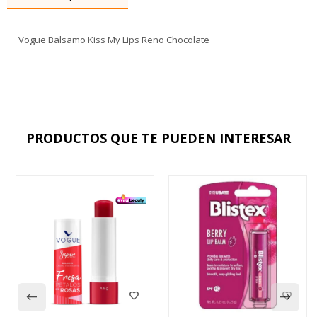
Vogue Balsamo Kiss My Lips Reno Chocolate
PRODUCTOS QUE TE PUEDEN INTERESAR