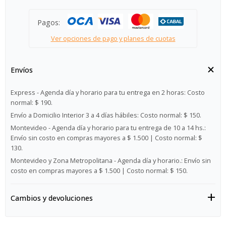
Pagos:
Ver opciones de pago y planes de cuotas
Envíos
Express - Agenda día y horario para tu entrega en 2 horas:
Costo
normal: $ 190.
Envío a Domicilio Interior 3 a 4 días hábiles:
Costo normal: $ 150.
Montevideo - Agenda día y horario para tu entrega de 10 a 14 hs.:
Envío sin costo en compras mayores a $ 1.500 | Costo normal: $
130.
Montevideo y Zona Metropolitana - Agenda día y horario.:
Envío sin
costo en compras mayores a $ 1.500 | Costo normal: $ 150.
Cambios y devoluciones