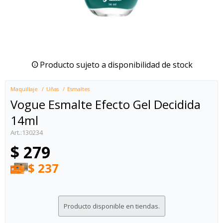
Producto sujeto a disponibilidad de stock
Maquillaje
Uñas
Esmaltes
Vogue Esmalte Efecto Gel Decidida
14ml
130234
$
279
$
237
Producto disponible en tiendas.