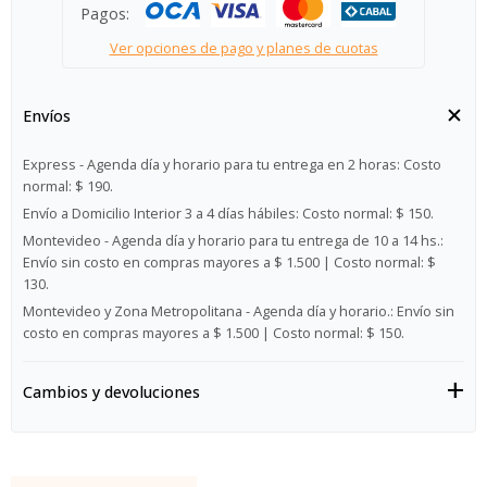
Pagos:
Ver opciones de pago y planes de cuotas
Envíos
Express - Agenda día y horario para tu entrega en 2 horas:
Costo
normal: $ 190.
Envío a Domicilio Interior 3 a 4 días hábiles:
Costo normal: $ 150.
Montevideo - Agenda día y horario para tu entrega de 10 a 14 hs.:
Envío sin costo en compras mayores a $ 1.500 | Costo normal: $
130.
Montevideo y Zona Metropolitana - Agenda día y horario.:
Envío sin
costo en compras mayores a $ 1.500 | Costo normal: $ 150.
Cambios y devoluciones