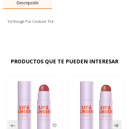
Descripción
Ysl Rouge Pur Couture 154
PRODUCTOS QUE TE PUEDEN INTERESAR