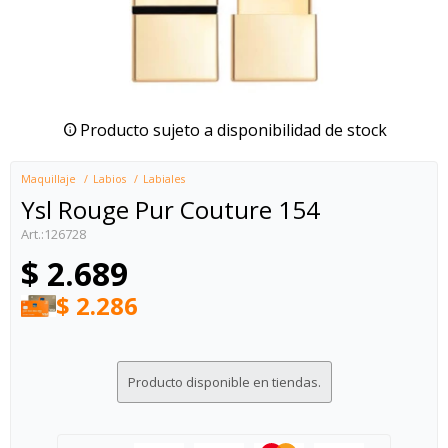
Producto sujeto a disponibilidad de stock
Maquillaje
Labios
Labiales
Ysl Rouge Pur Couture 154
126728
$
2.689
$
2.286
Producto disponible en tiendas.