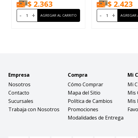
$
2.363
$
2.423
-
+
-
+
Empresa
Compra
Mi 
Nosotros
Cómo Comprar
Mi 
Contacto
Mapa del Sitio
Mis
Sucursales
Política de Cambios
Mis 
Trabaja con Nosotros
Promociones
Favo
Modalidades de Entrega