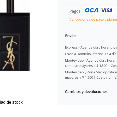
Pagos:
Ver opciones de pago y plane
Envíos
Express - Agenda día y horario pa
Envío a Domicilio Interior 3 a 4 día
Montevideo - Agenda día y horario
compras mayores a $ 1.500 | Cost
Montevideo y Zona Metropolitana 
mayores a $ 1.500 | Costo normal:
Cambios y devoluciones
dad de stock