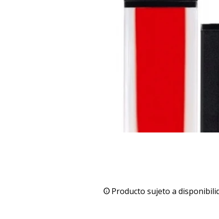
Producto sujeto a disponibili