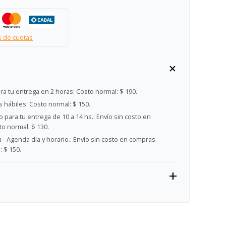
s de cuotas
ra tu entrega en 2 horas:
Costo normal: $ 190.
s hábiles:
Costo normal: $ 150.
 para tu entrega de 10 a 14 hs.:
Envío sin costo en
o normal: $ 130.
- Agenda día y horario.:
Envío sin costo en compras
 $ 150.