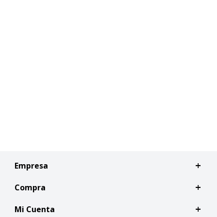
Empresa
Compra
Mi Cuenta