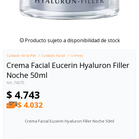
Producto sujeto a disponibilidad de stock
Cuidado de la Piel
Cuidado Facial
Cremas
Crema Facial Eucerin Hyaluron Filler
Noche 50ml
74075
$
4.743
$
4.032
Crema Facial Eucerin Hyaluron Filler Noche 50ml