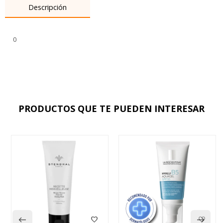
Descripción
0
PRODUCTOS QUE TE PUEDEN INTERESAR