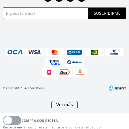
SUSCRIBIRME
© Copyright 2026 / San Roque
Ver más
COMPRA CON RECETA
Fenicio
Recordá enviarnos tu receta médica para completar el pedido.