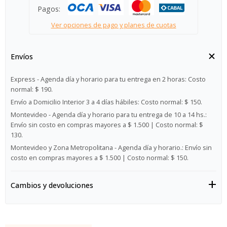
Pagos:
Ver opciones de pago y planes de cuotas
Envíos
Express - Agenda día y horario para tu entrega en 2 horas:
Costo
normal: $ 190.
Envío a Domicilio Interior 3 a 4 días hábiles:
Costo normal: $ 150.
Montevideo - Agenda día y horario para tu entrega de 10 a 14 hs.:
Envío sin costo en compras mayores a $ 1.500 | Costo normal: $
130.
Montevideo y Zona Metropolitana - Agenda día y horario.:
Envío sin
costo en compras mayores a $ 1.500 | Costo normal: $ 150.
Cambios y devoluciones