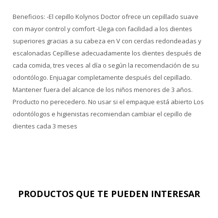
Beneficios: -El cepillo Kolynos Doctor ofrece un cepillado suave
con mayor control y comfort -Llega con facilidad a los dientes
superiores gracias a su cabeza en V con cerdas redondeadas y
escalonadas Cepíllese adecuadamente los dientes después de
cada comida, tres veces al día o según la recomendación de su
odontólogo. Enjuagar completamente después del cepillado.
Mantener fuera del alcance de los niños menores de 3 años.
Producto no perecedero. No usar si el empaque está abierto Los
odontólogos e higienistas recomiendan cambiar el cepillo de
dientes cada 3 meses
PRODUCTOS QUE TE PUEDEN INTERESAR