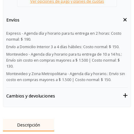
Ver opciones de pago y planes de cuotas
Envíos
Express - Agenda día y horario para tu entrega en 2 horas:
Costo
normal: $ 190.
Envío a Domicilio Interior 3 a 4 días hábiles:
Costo normal: $ 150.
Montevideo - Agenda día y horario para tu entrega de 10 a 14 hs.:
Envío sin costo en compras mayores a $ 1.500 | Costo normal: $
130.
Montevideo y Zona Metropolitana - Agenda día y horario.:
Envío sin
costo en compras mayores a $ 1.500 | Costo normal: $ 150.
Cambios y devoluciones
Descripción