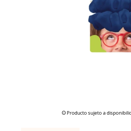
Producto sujeto a disponibili