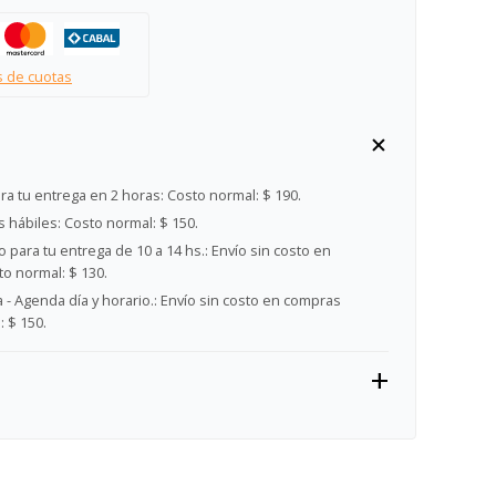
s de cuotas
ra tu entrega en 2 horas:
Costo normal: $ 190.
s hábiles:
Costo normal: $ 150.
 para tu entrega de 10 a 14 hs.:
Envío sin costo en
o normal: $ 130.
- Agenda día y horario.:
Envío sin costo en compras
 $ 150.