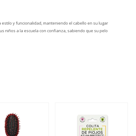
 estilo y funcionalidad, manteniendo el cabello en su lugar
tus niños a la escuela con confianza, sabiendo que su pelo