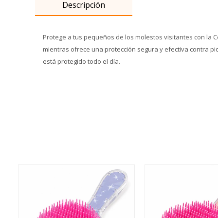
Descripción
Protege a tus pequeños de los molestos visitantes con la C
mientras ofrece una protección segura y efectiva contra pi
está protegido todo el día.