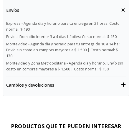
Envíos
Express - Agenda día y horario para tu entrega en 2 horas:
Costo
normal: $ 190.
Envío a Domicilio Interior 3 a 4 días hábiles:
Costo normal: $ 150.
Montevideo - Agenda día y horario para tu entrega de 10 a 14 hs.:
Envío sin costo en compras mayores a $ 1.500 | Costo normal: $
130.
Montevideo y Zona Metropolitana - Agenda día y horario.:
Envío sin
costo en compras mayores a $ 1.500 | Costo normal: $ 150.
Cambios y devoluciones
PRODUCTOS QUE TE PUEDEN INTERESAR