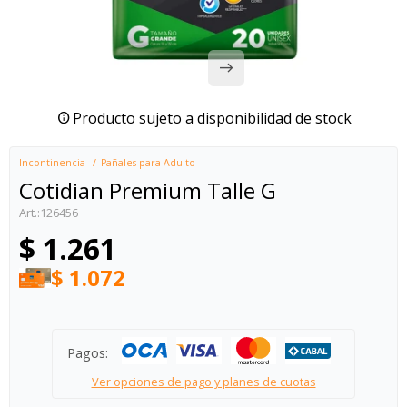
Producto sujeto a disponibilidad de stock
Incontinencia
Pañales para Adulto
Cotidian Premium Talle G
126456
$
1.261
$
1.072
Pagos:
Ver opciones de pago y planes de cuotas