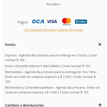
duradero.
Pagos:
Ver opciones de pago y planes de cuotas
Envíos
Express - Agenda día y horario para tu entrega en 2 horas:
Costo
normal: $ 190.
Envío a Domicilio Interior 5 días hábiles:
Costo normal: $ 150.
Montevideo - Agenda día y horario para tu entrega de 10 a 14 hs.:
Envío sin costo en compras mayores a $ 1.500 | Costo normal: $
130.
Montevideo y Zona Metropolitana - Agenda día y horario.:
Envío sin
costo en compras mayores a $ 1.500 | Costo normal: $ 150.
Cambios y devoluciones