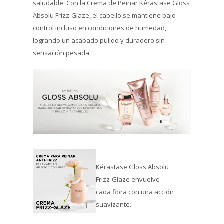
saludable. Con la Crema de Peinar Kérastase Gloss
Absolu Frizz-Glaze, el cabello se mantiene bajo
control incluso en condiciones de humedad,
logrando un acabado pulido y duradero sin
sensación pesada.
Kérastase Gloss Absolu
Frizz-Glaze envuelve
cada fibra con una acción
suavizante.