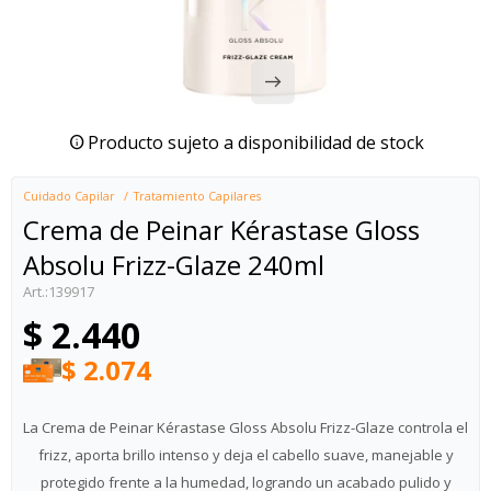
Producto sujeto a disponibilidad de stock
Cuidado Capilar
Tratamiento Capilares
Crema de Peinar Kérastase Gloss
Absolu Frizz-Glaze 240ml
139917
$
2.440
$
2.074
La Crema de Peinar Kérastase Gloss Absolu Frizz-Glaze controla el
frizz, aporta brillo intenso y deja el cabello suave, manejable y
protegido frente a la humedad, logrando un acabado pulido y