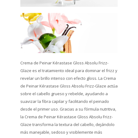
Crema de Peinar Kérastase Gloss Absolu Frizz-
Glaze es el tratamiento ideal para dominar el frizz y
revelar un brillo intenso con efecto gloss. La Crema
de Peinar Kérastase Gloss Absolu Frizz-Glaze actúa
sobre el cabello grueso y rebelde, ayudando a
suavizar la fibra capilar y facilitando el peinado
desde el primer uso. Gracias a su fórmula nutritiva,
la Crema de Peinar Kérastase Gloss Absolu Frizz-
Glaze transforma la textura del cabello, dejándolo
más manejable, sedoso y visiblemente más